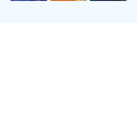
体系，使得他们在面对任何对手时都有着极高的竞争
力。
其次，在防守方面，两支球队各有千秋。山西队注重
身体对抗，内线防守非常坚固，而外线则需要进一步
加强；而浙江队则以灵活多变著称，他们能够迅速根
据场上局势调整防守策略，这为他们抵挡敌人的进攻
提供了保障。因此，从整体实力上看，两队可谓是不
分伯仲，各具特色。