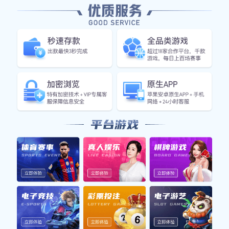
决预测与分析
2025-07-17 06:37:58
348
在即将到来的CBA季后赛中，山西队与浙江队的对决
无疑成为了球迷们期待已久的焦点。本文将从四个方
面对这一精彩对决进行深入分析与预测，包括两支球
队的整体实力、关键球员的表现、战术策略的运用以
及历史交锋记录。通过这些分析，我们将探讨双方可
能的胜负走势，以及各自如何调整以适应对方的特
点。这场比赛不仅关系到两队能否晋级，更是检验双
方本赛季努力成果的重要时刻。让我们共同期待这场
激烈而刺激的篮球盛宴。
1、整体实力对比
首先，从整体实力来看，山西队和浙江队在常规赛中
的表现都相当出色。山西队凭借其强大的内线攻击和
灵活的外线投射，在常规赛中取得了不俗的战绩。他
们在进攻端多点开花，尤其是在主场作战时更是如虎
添翼。而浙江队则依靠默契的团队配合和快速的反击