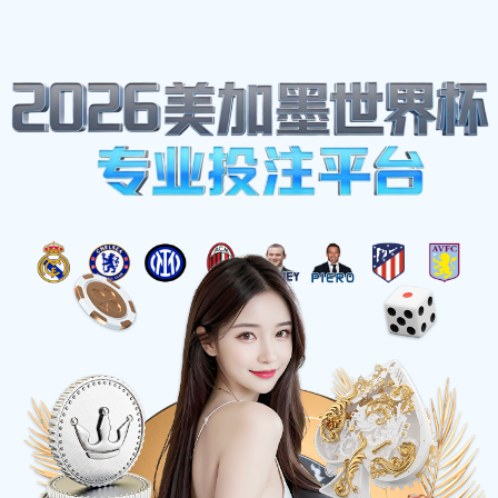
我们的邮箱地址:
nolmjqarw@gmail.com
致电我们:
15118852535