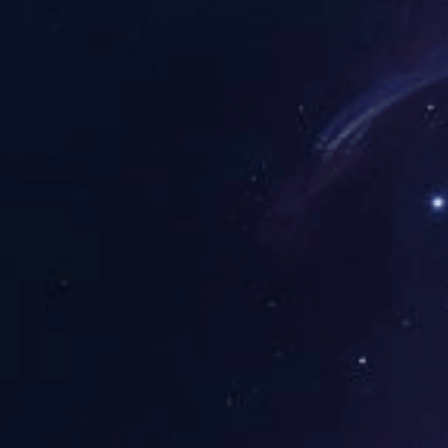
有效的进攻组织，逐渐逼平了对手的气势。在
场上的僵局，可惜最后一脚射门稍稍偏出。
气。
下半场比赛一开始，汉堡队依然延续了上半
垮，反而通过团队协作和战术调整，将比赛
员的执行力让汉堡的比赛节奏更加连贯，从
高度的统一性。
法兰克福显然感受到了来自汉堡的压力，他
的失误。汉堡抓住了对手的焦躁情绪，继续通
次获得一次绝佳的破门机会，前锋的一记劲
这一幕让全场球迷发出一片惊呼，而汉堡队
金年会
随着比赛时间的推移，法兰克福的进攻愈发
差点让他们取得领先。比赛接近尾声时，法
有给对手留下任何机会。最终，比赛以0-0
一分。