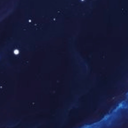
比赛的第30分钟，汉堡队的一次快速反击差点打破
虽然未能得分，但这次进攻极大地提升了球队的士
场的良好状态。他们没有被法兰克福强大的进攻压
的主动权逐渐掌握在自己手中。教练的指挥和场上球
防守反击到中场组织，再到前场的进攻，都表现出了
们的进攻开始显得有些急躁，甚至出现了几次不必要
过反击寻找机会。比赛进行到第60分钟，汉堡队再
射几乎洞穿了法兰克福的球门，可惜皮球擦柱而出。
员们则表现出更加坚定的决心。
急切，防线的空档也越来越大。汉堡队的几次反击都
兰克福虽然展开了全线压上，但汉堡队顽强的防守没
结束，汉堡队在客场逼平强敌法兰克福，成功取得了