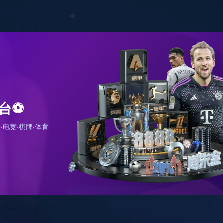
我们的邮箱地址:
致电我们:
nolmjqarw@gmail.com
15118852535
服务种类
交流金年会体育
体育热点
Home
汉堡客场力克法兰克福，逼平对手取得宝贵一分