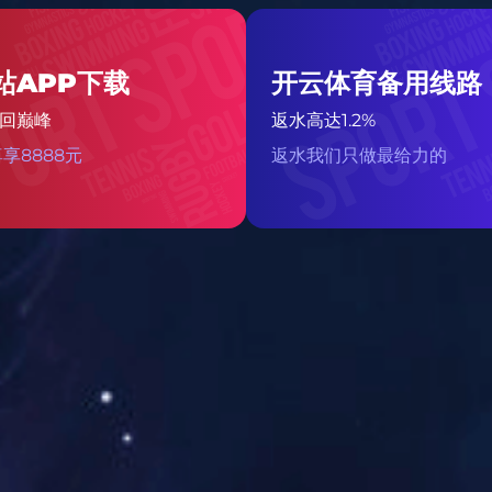
对手取得宝贵一分
次燃起了战火。这一轮的焦点战毫无疑问地落在了汉
久的历史和辉煌的战绩，然而此时，双方的目标已经
赛中抢得宝贵的积分，从而确保自身的排名。
误和伤病使得球队在积分榜上的位置并不稳定。随着
在客场的比赛中，表现尤为出色。这次面对强敌法兰
良好表现，争取带回一分甚至更多。
的优势。他们利用熟悉的场地和热情的球迷声势，一
堡的防线在比赛的前十分钟内经历了一波又一波的冲
射门，成功保住了球门不失。这样的开局让不少汉堡
们一丝希望。