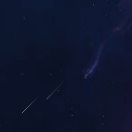
就在法兰克福疯狂进攻的汉堡队也并非完全
了自己的节奏。中场球员通过精准的传球和
威胁球门的机会。法兰克福门将的出色发挥
随着比赛的深入，汉堡逐渐掌握了比赛的节