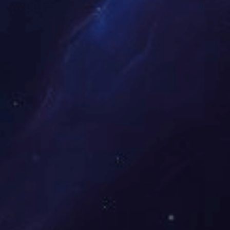
明了女子足球发展的巨大潜力，也让观众对于未来赛
不断向前发展的动力所在。
关于角球运用上的较量，不仅体现出双方各自独特风
升的发展趋势。从战术设计到现场执行，每个环节都
，无疑展示出女性运动员追求卓越的不懈努力。
高强度竞技状态下产生出的精彩画面。同时，相信随
围内女子足球将迎来更加辉煌的发展篇章，让我们共
s
*
Website
*