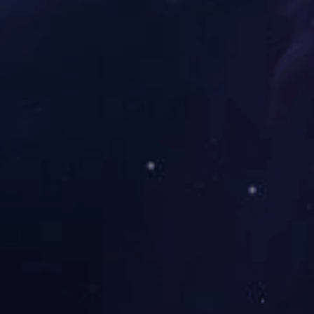
Comment
*
Post Comment