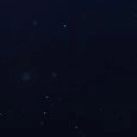
网站地图
年会
XML
点
星
类
年会体育