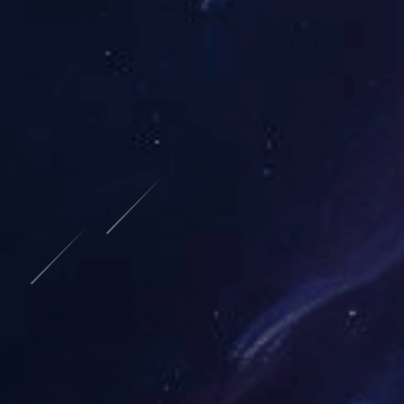
2、意大利女足的执行技巧
意大利女足在本场比赛中的角球执行显示出
打乱对方防守阵型，以期寻找最佳进攻机会
观察对方防线布局进行调整，这种策略使得
具体而言，意大利女足的一些核心选手如前
和传递能力。在其中几次关键时刻，她们选
乱，从而为队友创造射门机会。这种灵活多
此外，意大利女足还善于利用身体素质进行
守队员展开身体接触，从而争取头球攻门或
于胜利渴望，也为球队注入了更多斗志。
3、中国女足的应对策略
面对意大利女足频繁且富有变化的角球进攻
的开罚方式，中国队采取了有针对性的防守
位，通过增加人数来提高争顶成功率，有效