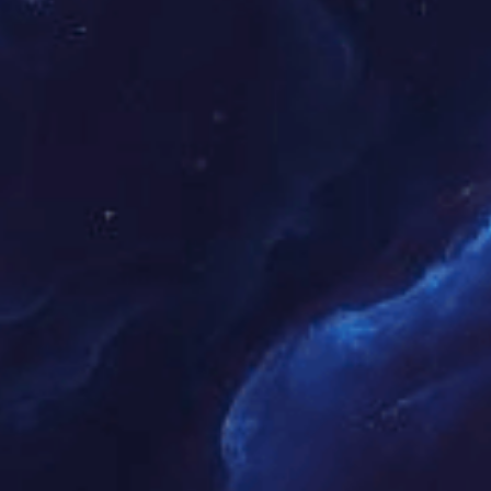
次设定掩护的时候，总会有专人负责紧盯目标。这种
却能有效降低对方得分机会。然而，由于部分时机把
承受了一些危险局面。
借助快速反击来转化优势。有几次成功利用定位踢法
一系列举动表明，在压力之下，中国女子足球同样展
基础。
间值得特别关注。例如，在一次由意大利队主罚的位
门险些破门，这一瞬间引发全场观众屏息凝神。而随
面，她们凭借着快速推进打出了属于自己的节奏。
利用偶然获得的小规模定位踢法重新审视进攻思路。
以期寻找突破口，使得整场比拼更加激烈紧凑。这样
练智慧和临场应变能力。
后，是无数辛勤训练所积累出来的数据支持与经验总