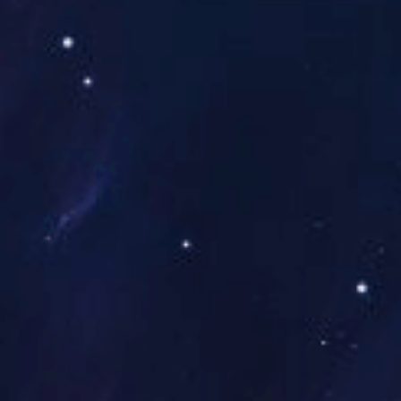
心布置来撕开对方防线。在这个过程中，教练组会根
大化发挥其优势。
合的体现。在意大利女足与中国女足之间频繁交锋的
及传接等方面所做出的努力。这种默契程度直接影响
应变能力。