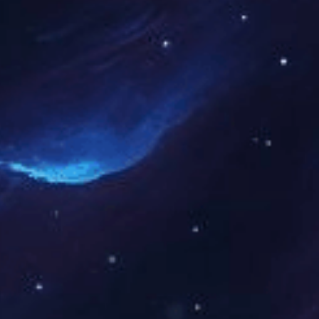
结。无论是意大利还是中国，两支球队都证
事充满期待。这样的竞争正是推动女性运动
总结：
综上所述，本次意大利女足与中国女足之间
格，更加深刻地揭示了现代女子足球日益提
是经过精细推敲和不断实验演变而来的成果
未来，我们期待看到更多类似这样高水平、
着越来越多年轻人才加入，两国乃至全球范
同见证这一伟大时代！
发表评论
Name
*
E-mail Addres