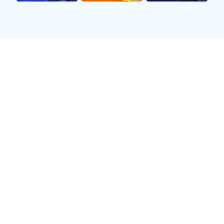
这段历史也为他们积累了丰富的比赛经验，使他们在
面对强敌时更加从容不迫。
相对而言，萨尔茈堡红牛虽然成立时间较短，但自
2005年被红牛公司收购后，其发展速度令人瞩目。他
们通过科学化管理和优秀青训体系，将许多年轻球员
培养成才，并迅速崛起为奥地利足球的一面旗帜。在
近几个赛季中，萨尔茈堡红牛连续夺得奥地利联赛冠
军，并在欧战舞台上展现出强大的竞争力。