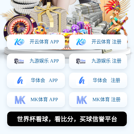
体育热点
Home
布鲁日与萨尔茈堡红牛激战在即谁能在欧战中笑到最后