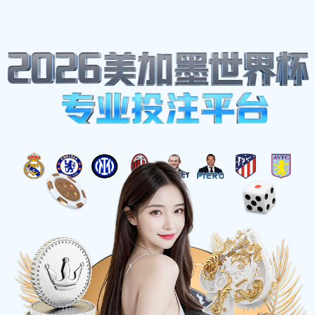
我们的邮箱地址:
nolmjqarw@gmail.com
致电我们:
15118852535