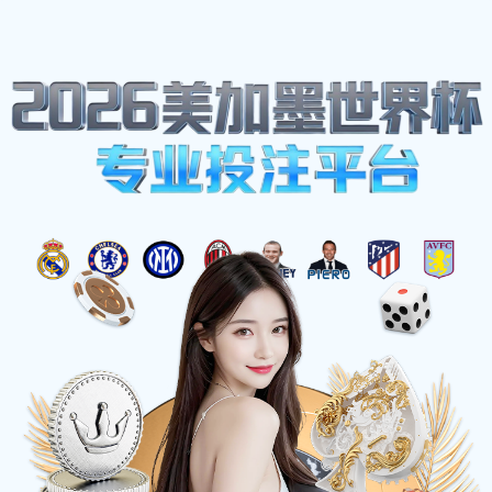
我们的邮箱地址:
nolmjqarw@gmail.com
致电我们:
15118852535