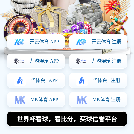
体育热点
Home
广东以119-113战胜上海，取得七连胜，登顶CBA积分榜