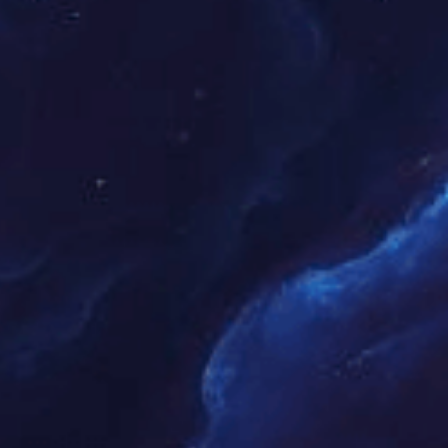
一定实力的球员，她们能够迅速把握机会，对对方防
，加强防守，同时寻找突破口进行进攻，以确保能够
分析，可以看出此役将是一场不可小觑的较量。只有
度发挥自身优势，实现预期目标。
，不仅是一次竞技挑战，更是一次展示自我、提升自
为后续更多国际赛事积累宝贵经验，也能增强全队信
动员风采的一次良机。通过精彩表现，让更多人关注
加入这一行列，共同推动我国女子足球事业向前迈
新，将会成为中国女足追求卓越的不懈动力。期待她