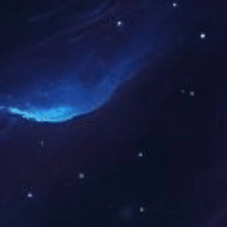
们能够以最饱满的热情迎接挑战，再创佳绩
总结：
通过对“中国女足迎战乌克兰女足全力争胜展
的赛事，而是一个凝聚着无数人希望和梦想
了更好地面对未来挑战。而此次较量既是实
未来，中国女足将在不断学习与实践中继续
誉而战。同时，也希望社会各界能够给予更
看到女性运动员所展现出的无限可能性与魅
发表评论
Name
*
E-mail Addres