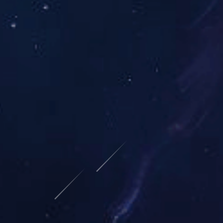
此外，中国女足还在1996年亚特兰大奥运
球队以其顽强拼搏和团队合作精神，赢得了
地位，也激励了无数年轻女孩投身足球事业
回顾这些成就，可以看到中国女足在全球女
展，各国女子足球水平逐渐提高，中国女足