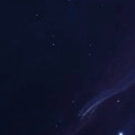
再次迎战乌克兰女足，将是一次重要的考验
2、当前球队状态与发展
近年来，中国女足经历了一系列改革与调整
注重提高球员个人技能，同时强调团队配合
球队在国际赛事中的表现逐渐改善。
同时，教练团队也进行了优化，引入了一些
们的带领下，球队开展了系统化训练，提高
准备。
值得一提的是，中国女足球员们在心理素质
动，她们增强了抗压能力，提高了自信心。
赢得比赛奠定基础。
3、乌克兰女足的实力分析
乌克兰女足近年来也取得了一定的发展，在
的水平，但凭借扎实的基本功和团结协作，
常采用稳健防守反击策略，这种风格对于面