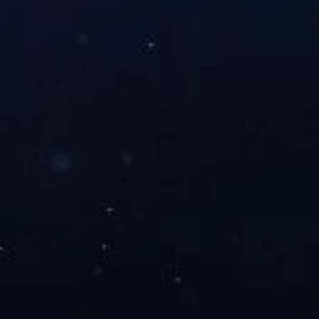
网站地图
年会
XML
点
星
类
年会体育