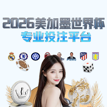
我们的邮箱地址:
nolmjqarw@gmail.com
致电我们:
15118852535