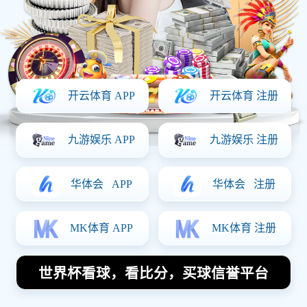
体育明星
Home
欧洲杯热身赛结果揭晓，球队士气高涨
欧洲杯热身赛结果揭晓，球队士气