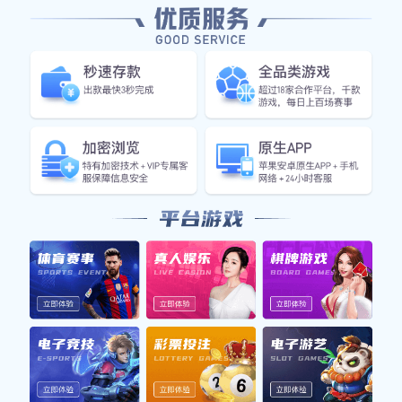
扎个小辫足球明星的魅力与风采揭
秘如何在绿茵场上展现个性与实力
2025-10-30 00:51:24
253
在当今足球界，扎个小辫的足球明星已经成为了一种
独特的风尚和文化符号。本文将从四个方面探讨这些
球星如何在绿茵场上展现他们的个性与实力。首先，
我们会分析小辫发型的历史与象征意义，随后探讨它
在不同球员身上的演绎及其对个人形象的影响。接
着，我们将讨论这种发型如何提升球员在比赛中的自
信心，并最终分析小辫如何成为一种团队精神和文化
认同的标志。通过这些层面的深入剖析，我们能够更
全面地理解扎个小辫这一现象对于现代足球运动员的
重要性。
1、小辫发型的历史与象征
扎小辫这一发型最早出现在许多非洲文化中，它不仅
仅是一种时尚选择，更是身份、地位和文化传承的体