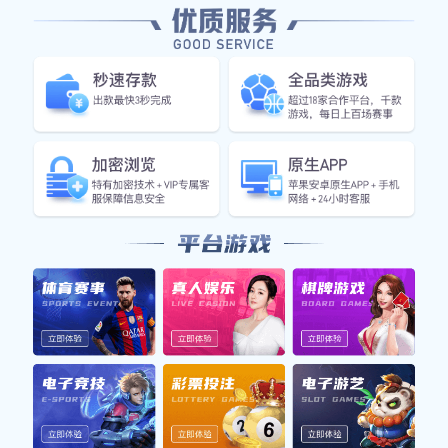
杭州篮球队实力强劲荣登全国第八
名展现出色竞技水平与团队合作精
神
2025-10-28 05:41:23
230
杭州篮球队在全国范围内展现了出色的竞技水平和团
队合作精神，最终荣登全国第八名。这一成就不仅是
对球员们辛勤努力的认可，更是对教练团队和管理层
战略部署的肯定。本文将从四个方面详细阐述这一成
绩背后的原因，包括球队的训练体系、战术安排、球
员个人素质以及团队合作精神。通过深入分析这些因
素，我们可以更清晰地看到杭州篮球队如何在竞争激
烈的环境中脱颖而出，并为未来的发展奠定基础。
1、科学化训练体系
杭州篮球队之所以能够取得全国第八名，离不开其科
学化的训练体系。球队在日常训练中注重体能与技能