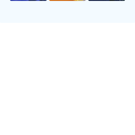
比分击败了对手。这种自信心的提升，使得球队士气
高涨。在主教练的带领下，队员们都感受到了一种积
极向上的氛围，这无疑为他们迎战伊维萨注入了更多
动力。
此外，主场作战对于巴萨来说也是一个重要因素。诺
坎普球场一向是他们的福地，在这里，他们能够得到
来自球迷的全力支持。而这种支持往往能激励他们发
挥出最佳水平，从而增强取胜的信心。