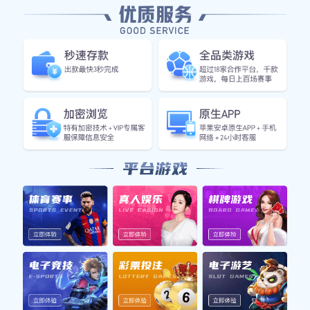
场延续连胜势头
2025-09-12 08:41:25
367
在即将到来的比赛中，巴萨将在主场迎战伊维萨，这
场比赛不仅是对球队实力的考验，更是延续连胜势头
的重要机会。作为西甲传统强队，巴萨近期状态回
暖，他们希望能够在主场继续保持良好的表现。本文
将从四个方面深入阐述巴萨迎战伊维萨的背景、球队
现状、战术分析和球迷期待，以全面展现这场比赛的
重要性与看点。
1、巴萨近期状态分析
随着赛季的深入，巴萨逐渐找回了自己的竞技状态。
最近几轮联赛，他们表现出色，特别是在进攻端展现
了强大的火力。这支球队在攻击组织上愈加流畅，球
员之间的配合也日趋默契，为接下来的比赛打下了坚
实基础。
在过去的几场比赛中，巴萨不仅取得了胜利，还以高