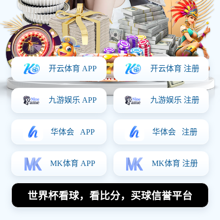
体育明星
Home
葡萄牙与摩洛哥比赛博彩分析及投注策略探讨
葡萄牙与摩洛哥比赛博彩分析及投