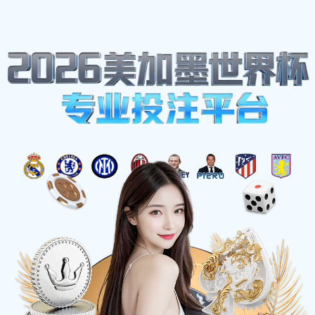
我们的邮箱地址:
nolmjqarw@gmail.com
致电我们:
15118852535